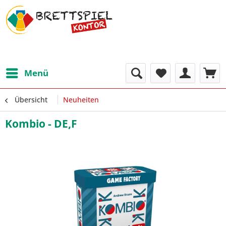
Menü
Übersicht
Neuheiten
Kombio - DE,F