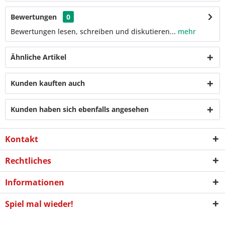
Bewertungen
0
Bewertungen lesen, schreiben und diskutieren...
mehr
Ähnliche Artikel
Kunden kauften auch
Kunden haben sich ebenfalls angesehen
Kontakt
Rechtliches
Informationen
Spiel mal wieder!