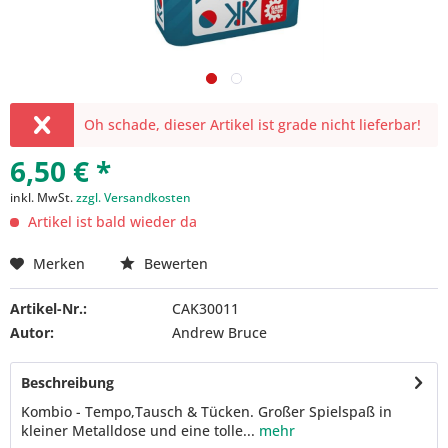
Oh schade, dieser Artikel ist grade nicht lieferbar!
6,50 € *
inkl. MwSt.
zzgl. Versandkosten
Artikel ist bald wieder da
Merken
Bewerten
Artikel-Nr.:
CAK30011
Autor:
Andrew Bruce
Beschreibung
Kombio - Tempo,Tausch & Tücken. Großer Spielspaß in
kleiner Metalldose und eine tolle...
mehr